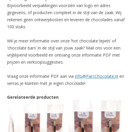
Bijvoorbeeld verpakkingen voorzien van logo en adres
gegevens, of producten compleet in de stijl van de zaak. Wij
rekenen geen ontwerpkosten en leveren de chocolades vanaf
100 stuks.
Wil je meer informatie over onze ‘hot chocolate lepels’ of
‘chocolate bars’ in de stijl van jouw zaak? Mail ons voor een
vrijblijvend voorbeeld en ontvang onze informatie PDF met
prijzen en verkoopsuggesties.
Vraag onze informatie PDF aan via
info@ParcChocolate.nl
en
verras je klanten met je eigen chocolade!
Gerelateerde producten