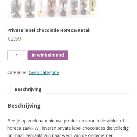
Private label chocolade Horeca/Retail
€
2.59
Aantal
In winkelmand
Categorie:
Geen categorie
Beschrijving
Beschrijving
Ben je op zoek naar nieuwe producten voor in de winkel of
horeca zaak? Wij leveren private label chocolades die volledig
op maat gemaakt zijn naar wens van de ondernemer.